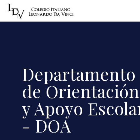
Departamento
de Orientación
y Apoyo Escola
- DOA