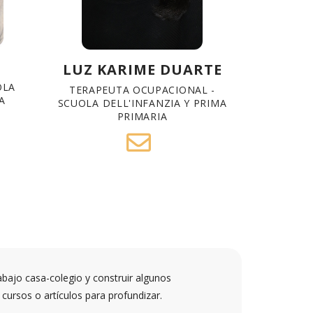
LUZ KARIME DUARTE
OLA
TERAPEUTA OCUPACIONAL -
A
SCUOLA DELL'INFANZIA Y PRIMA
PRIMARIA
abajo casa-colegio y construir algunos
cursos o artículos para profundizar.