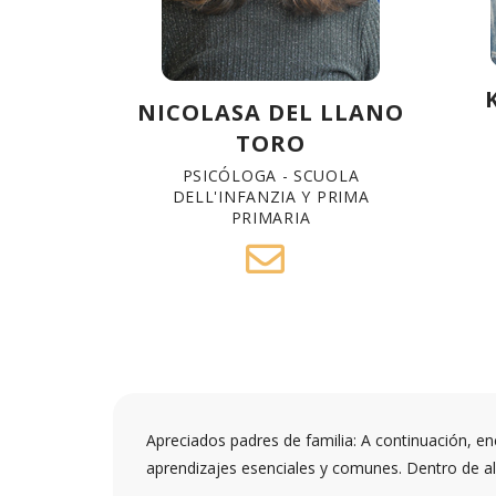
NICOLASA DEL LLANO
TORO
PSICÓLOGA - SCUOLA
DELL'INFANZIA Y PRIMA
PRIMARIA
Apreciados padres de familia:
A continuación, en
aprendizajes esenciales y comunes. Dentro de alg