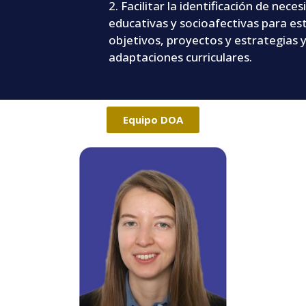
2. Facilitar la identificación de nece
educativas y socioafectivas para es
objetivos, proyectos y estrategias 
adaptaciones curriculares.
Equipo DOA