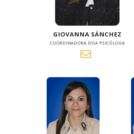
GIOVANNA SÁNCHEZ
COORDINADORA DOA PSICÓLOGA