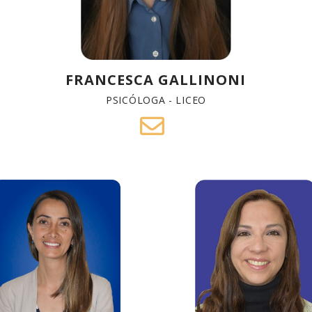
FRANCESCA GALLINONI
PSICÓLOGA - LICEO