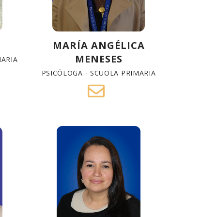
MARÍA ANGÉLICA
MENESES
MARIA
PSICÓLOGA - SCUOLA PRIMARIA