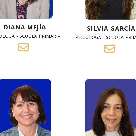
DIANA MEJÍA
SILVIA GARCÍA
ÓLOGA - SCUOLA PRIMARIA
PSICÓLOGA - SCUOLA PRI