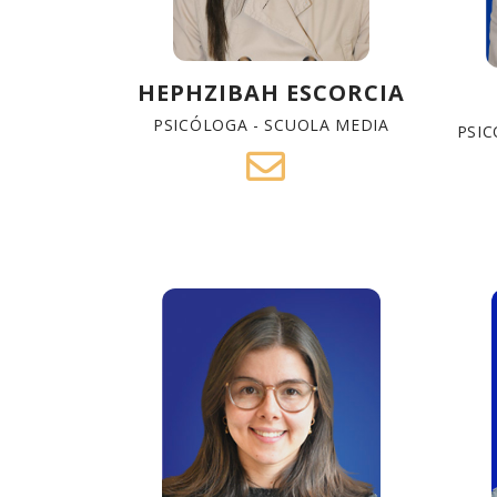
HEPHZIBAH ESCORCIA
PSICÓLOGA - SCUOLA MEDIA
PSIC