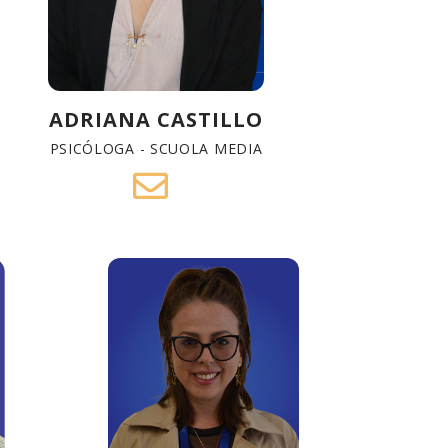
ADRIANA CASTILLO
PSICÓLOGA - SCUOLA MEDIA