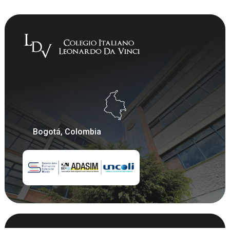
Bogotá, Colombia