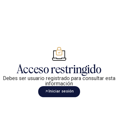
Acceso restringido
Debes ser usuario registrado para consultar esta
información
Iniciar sesión