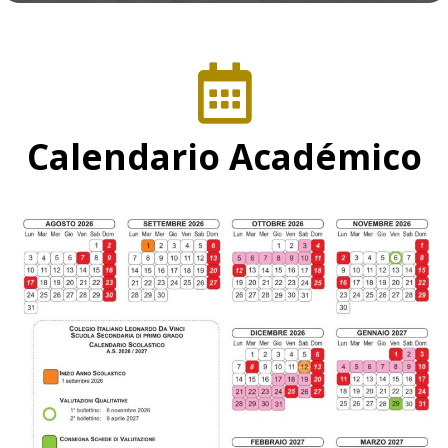
Calendario Académico