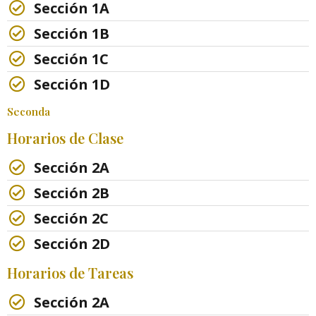
Sección 1A
Sección 1B
Sección 1C
Sección 1D
Seconda
Horarios de Clase
Sección 2A
Sección 2B
Sección 2C
Sección 2D
Horarios de Tareas
Sección 2A