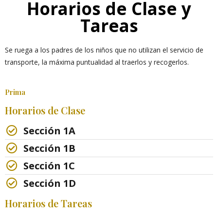
Horarios de Clase y
Tareas
Se ruega a los padres de los niños que no utilizan el servicio de
transporte, la máxima puntualidad al traerlos y recogerlos.
Prima
Horarios de Clase
Sección 1A
Sección 1B
Sección 1C
Sección 1D
Horarios de Tareas