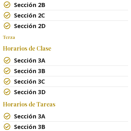
Sección 2B
Sección 2C
Sección 2D
Terza
Horarios de Clase
Sección 3A
Sección 3B
Sección 3C
Sección 3D
Horarios de Tareas
Sección 3A
Sección 3B