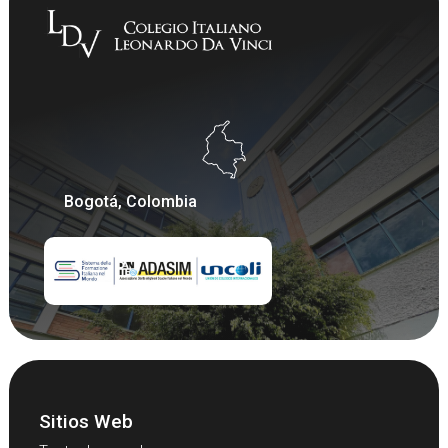
Bogotá, Colombia
Sitios Web