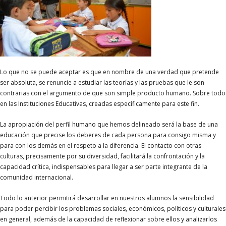
Lo que no se puede aceptar es que en nombre de una verdad que pretende
ser absoluta, se renuncie a estudiar las teorías y las pruebas que le son
contrarias con el argumento de que son simple producto humano. Sobre todo
en las Instituciones Educativas, creadas específicamente para este fin.
La apropiación del perfil humano que hemos delineado será la base de una
educación que precise los deberes de cada persona para consigo misma y
para con los demás en el respeto a la diferencia. El contacto con otras
culturas, precisamente por su diversidad, facilitará la confrontación y la
capacidad crítica, indispensables para llegar a ser parte integrante de la
comunidad internacional.
Todo lo anterior permitirá desarrollar en nuestros alumnos la sensibilidad
para poder percibir los problemas sociales, económicos, políticos y culturales
en general, además de la capacidad de reflexionar sobre ellos y analizarlos