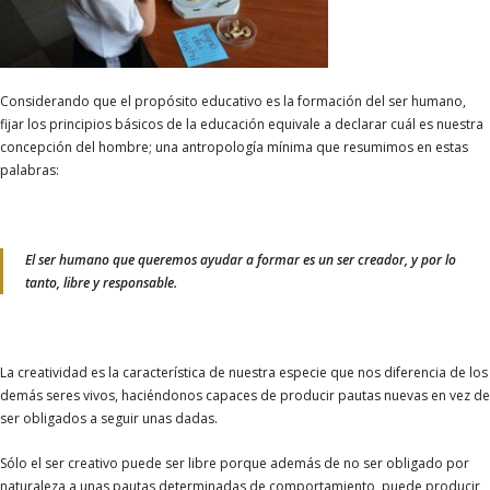
Considerando que el propósito educativo es la formación del ser humano,
fijar los principios básicos de la educación equivale a declarar cuál es nuestra
concepción del hombre; una antropología mínima que resumimos en estas
palabras:
El ser humano que queremos ayudar a formar es un ser creador, y por lo
tanto, libre y responsable.
La creatividad es la característica de nuestra especie que nos diferencia de los
demás seres vivos, haciéndonos capaces de producir pautas nuevas en vez de
ser obligados a seguir unas dadas.
Sólo el ser creativo puede ser libre porque además de no ser obligado por
naturaleza a unas pautas determinadas de comportamiento, puede producir