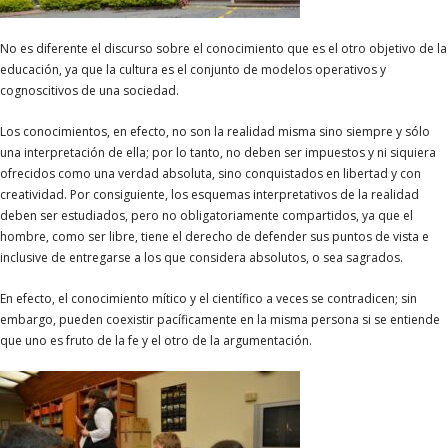
No es diferente el discurso sobre el conocimiento que es el otro objetivo de la
educación, ya que la cultura es el conjunto de modelos operativos y
cognoscitivos de una sociedad.
Los conocimientos, en efecto, no son la realidad misma sino siempre y sólo
una interpretación de ella; por lo tanto, no deben ser impuestos y ni siquiera
ofrecidos como una verdad absoluta, sino conquistados en libertad y con
creatividad. Por consiguiente, los esquemas interpretativos de la realidad
deben ser estudiados, pero no obligatoriamente compartidos, ya que el
hombre, como ser libre, tiene el derecho de defender sus puntos de vista e
inclusive de entregarse a los que considera absolutos, o sea sagrados.
En efecto, el conocimiento mítico y el científico a veces se contradicen; sin
embargo, pueden coexistir pacíficamente en la misma persona si se entiende
que uno es fruto de la fe y el otro de la argumentación.