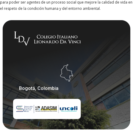
para poder ser agentes de un proceso social que mejore la calidad de vida en
el respeto de la condición humana y del entorno ambiental.
Bogotá, Colombia