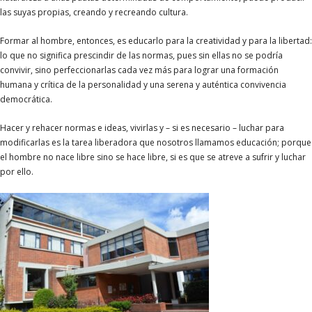
las suyas propias, creando y recreando cultura.
Formar al hombre, entonces, es educarlo para la creatividad y para la libertad:
lo que no significa prescindir de las normas, pues sin ellas no se podría
convivir, sino perfeccionarlas cada vez más para lograr una formación
humana y crítica de la personalidad y una serena y auténtica convivencia
democrática.
Hacer y rehacer normas e ideas, vivirlas y – si es necesario – luchar para
modificarlas es la tarea liberadora que nosotros llamamos educación; porque
el hombre no nace libre sino se hace libre, si es que se atreve a sufrir y luchar
por ello.