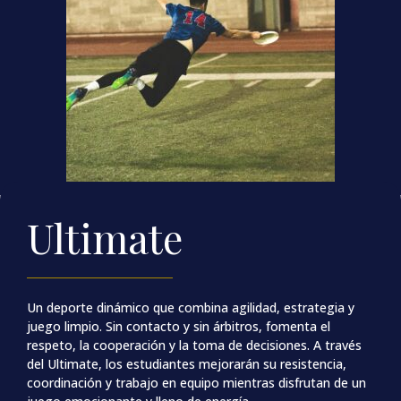
Ultimate
Un deporte dinámico que combina agilidad, estrategia y
juego limpio. Sin contacto y sin árbitros, fomenta el
respeto, la cooperación y la toma de decisiones. A través
del Ultimate, los estudiantes mejorarán su resistencia,
coordinación y trabajo en equipo mientras disfrutan de un