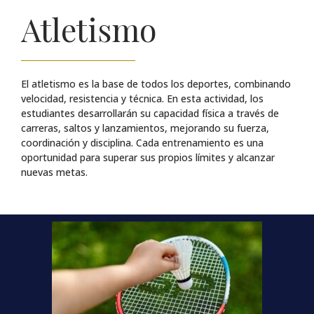
Atletismo
El atletismo es la base de todos los deportes, combinando
velocidad, resistencia y técnica. En esta actividad, los
estudiantes desarrollarán su capacidad física a través de
carreras, saltos y lanzamientos, mejorando su fuerza,
coordinación y disciplina. Cada entrenamiento es una
oportunidad para superar sus propios límites y alcanzar
nuevas metas.