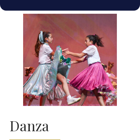
Danza