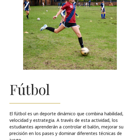
Fútbol
El fútbol es un deporte dinámico que combina habilidad,
velocidad y estrategia. A través de esta actividad, los
estudiantes aprenderán a controlar el balón, mejorar su
precisión en los pases y dominar diferentes técnicas de
juego.