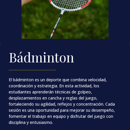
Bádminton
El bádminton es un deporte que combina velocidad,
coordinación y estrategia. En esta actividad, los
estudiantes aprenderán técnicas de golpeo,
desplazamientos en cancha y reglas del juego,
fortaleciendo su agilidad, reflejos y concentración. Cada
sesión es una oportunidad para mejorar su desempeño,
fomentar el trabajo en equipo y disfrutar del juego con
disciplina y entusiasmo.