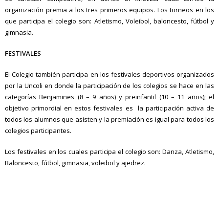
organización premia a los tres primeros equipos. Los torneos en los
que participa el colegio son: Atletismo, Voleibol, baloncesto, fútbol y
gimnasia.
FESTIVALES
El Colegio también participa en los festivales deportivos organizados
por la Uncoli en donde la participación de los colegios se hace en las
categorías Benjamines (8 – 9 años) y preinfantil (10 – 11 años); el
objetivo primordial en estos festivales es la participación activa de
todos los alumnos que asisten y la premiación es igual para todos los
colegios participantes.
Los festivales en los cuales participa el colegio son: Danza, Atletismo,
Baloncesto, fútbol, gimnasia, voleibol y ajedrez.