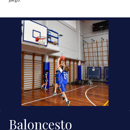
Baloncesto