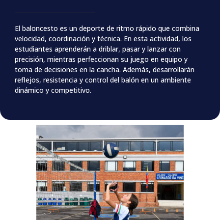
El baloncesto es un deporte de ritmo rápido que combina
velocidad, coordinación y técnica. En esta actividad, los
estudiantes aprenderán a driblar, pasar y lanzar con
precisión, mientras perfeccionan su juego en equipo y
toma de decisiones en la cancha. Además, desarrollarán
reflejos, resistencia y control del balón en un ambiente
dinámico y competitivo.