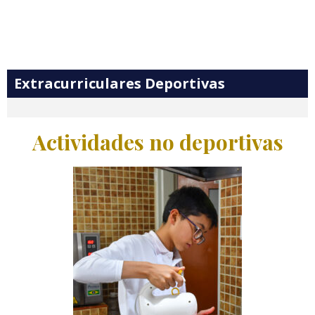
Extracurriculares Deportivas
Actividades no deportivas