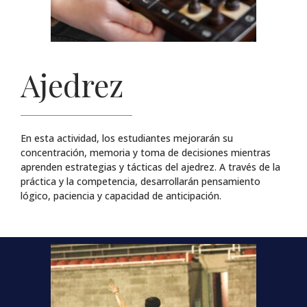
Ajedrez
En esta actividad, los estudiantes mejorarán su
concentración, memoria y toma de decisiones mientras
aprenden estrategias y tácticas del ajedrez. A través de la
práctica y la competencia, desarrollarán pensamiento
lógico, paciencia y capacidad de anticipación.