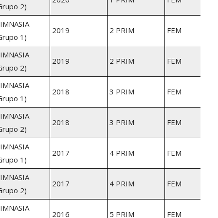
Grupo 2)
IMNASIA
2019
2 PRIM
FEM
Grupo 1)
IMNASIA
2019
2 PRIM
FEM
Grupo 2)
IMNASIA
2018
3 PRIM
FEM
Grupo 1)
IMNASIA
2018
3 PRIM
FEM
Grupo 2)
IMNASIA
2017
4 PRIM
FEM
Grupo 1)
IMNASIA
2017
4 PRIM
FEM
Grupo 2)
IMNASIA
2016
5 PRIM
FEM