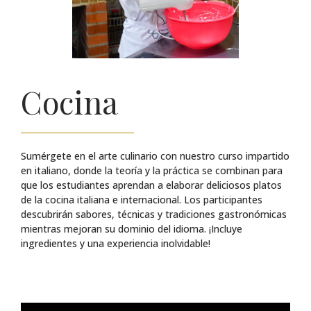
Cocina
Sumérgete en el arte culinario con nuestro curso impartido
en italiano, donde la teoría y la práctica se combinan para
que los estudiantes aprendan a elaborar deliciosos platos
de la cocina italiana e internacional. Los participantes
descubrirán sabores, técnicas y tradiciones gastronómicas
mientras mejoran su dominio del idioma. ¡Incluye
ingredientes y una experiencia inolvidable!