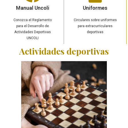
Manual Uncoli
Uniformes
Conozca el Reglamento
Circulares sobre uniformes
para el Desarrollo de
para extracurriculares
Actividades Deportivas
deportivas
UNCOLI
Actividades deportivas