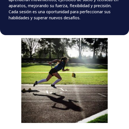
aparatos, mejorando su fuerza, flexibilidad y precisión.
Cada sesión es una oportunidad para perfeccionar sus
habilidades y superar nuevos desafíos.