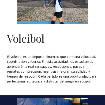
Voleibol
El voleibol es un deporte dinámico que combina velocidad,
coordinación y fuerza. En esta actividad, los estudiantes
aprenderán a realizar saques, recepciones, pases y
remates con precisión, mientras mejoran su agilidad y
tiempo de reacción. Cada partido es una oportunidad para
perfeccionar su técnica y disfrutar del juego en equipo.