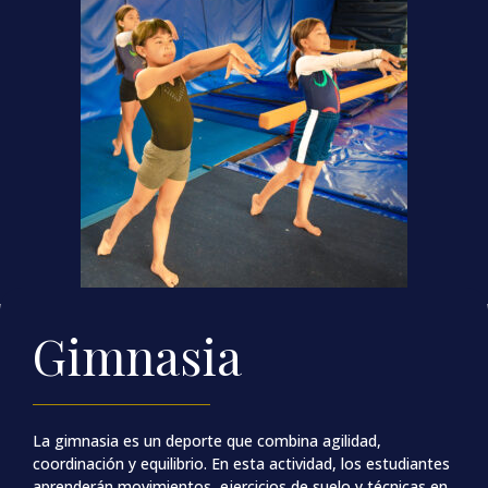
Gimnasia
La gimnasia es un deporte que combina agilidad,
coordinación y equilibrio. En esta actividad, los estudiantes
aprenderán movimientos, ejercicios de suelo y técnicas en