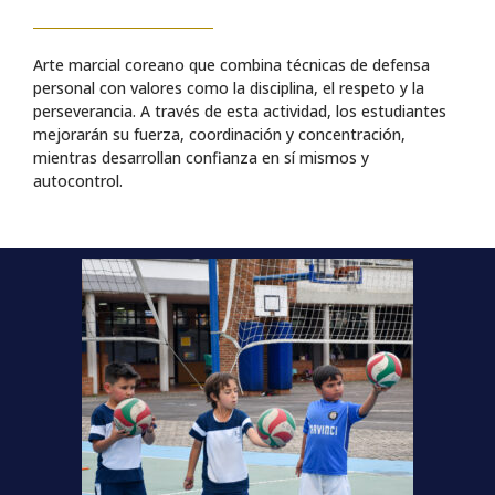
Arte marcial coreano que combina técnicas de defensa
personal con valores como la disciplina, el respeto y la
perseverancia. A través de esta actividad, los estudiantes
mejorarán su fuerza, coordinación y concentración,
mientras desarrollan confianza en sí mismos y
autocontrol.