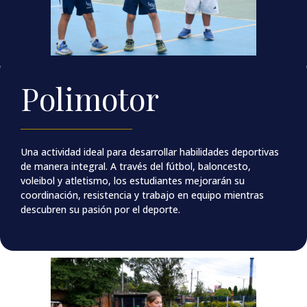
Polimotor
Una actividad ideal para desarrollar habilidades deportivas
de manera integral. A través del fútbol, baloncesto,
voleibol y atletismo, los estudiantes mejorarán su
coordinación, resistencia y trabajo en equipo mientras
descubren su pasión por el deporte.