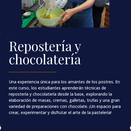
Repostería y
chocolatería
Una experiencia única para los amantes de los postres. En
este curso, los estudiantes aprenderán técnicas de
repostería y chocolatería desde la base, explorando la
elaboración de masas, cremas, galletas, trufas y una gran
variedad de preparaciones con chocolate. ¡Un espacio para
crear, experimentar y disfrutar el arte de la pastelería!