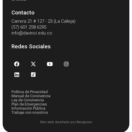
Contacto
Carrera 21 # 127 - 23 (La Calleja)
(57) 601 258 6295
info@davinci.edu.co
Redes Sociales
Política de Privacidad
Manual de Convivencia
Ley de Convivencia
Plan de Emergencias
Información Pública
Trabaje con nosotros
Sitio web diseñado por Bangluxor