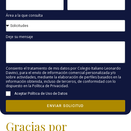
Área a la que consulta
Deje su mensaje
Consiento el tratamiento de mis datos por Colegio Italiano Leonardo
Davinci, para el envío de información comercial personalizada y/o
sobre actividades, mediante la elaboración de perfiles basados en la
información obtenida, incluso de terceros, de conformidad con lo
dispuesto en la Política de Privacidad.
Aceptar Política de Uso de Datos
ENVIAR SOLICITUD
Gracias por