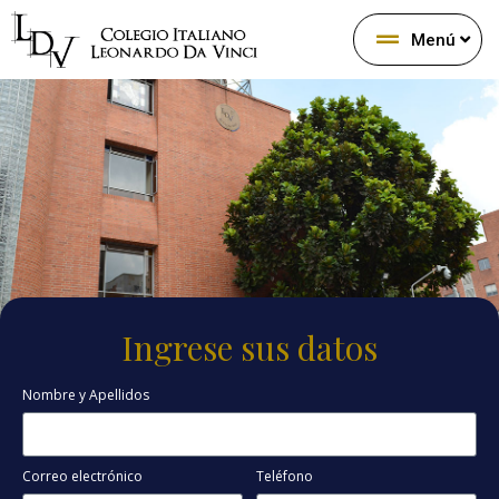
Menú
Ingrese sus datos
Nombre y Apellidos
Correo electrónico
Teléfono