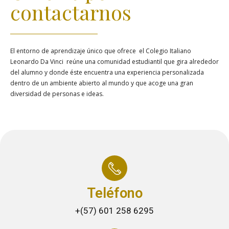
contactarnos
El entorno de aprendizaje único que ofrece el Colegio Italiano
Leonardo Da Vinci reúne una comunidad estudiantil que gira alrededor
del alumno y donde éste encuentra una experiencia personalizada
dentro de un ambiente abierto al mundo y que acoge una gran
diversidad de personas e ideas.
Teléfono
+(57) 601 258 6295