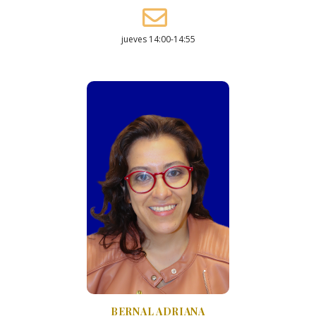
jueves 14:00-14:55
BERNAL ADRIANA