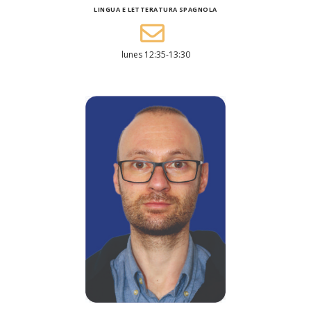
LINGUA E LETTERATURA SPAGNOLA
lunes 12:35-13:30