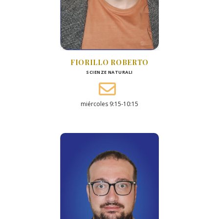
FIORILLO ROBERTO
SCIENZE NATURALI
miércoles 9:15-10:15