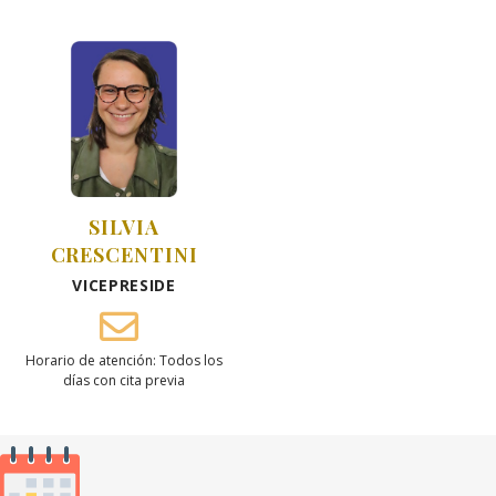
SILVIA
CRESCENTINI
VICEPRESIDE
Horario de atención: Todos los
días con cita previa