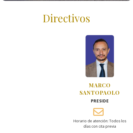
Directivos
MARCO
SANTOPAOLO
PRESIDE
Horario de atención: Todos los
días con cita previa