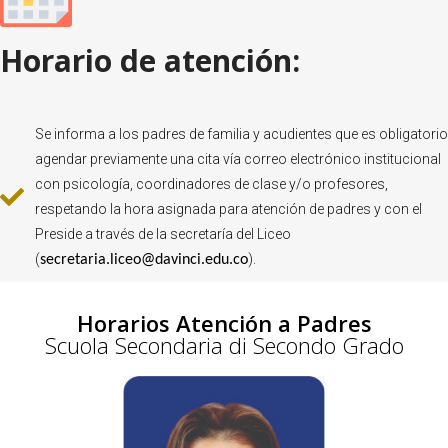
Horario de atención:
Se informa a los padres de familia y acudientes que es obligatorio
agendar previamente una cita vía correo electrónico institucional
con psicología, coordinadores de clase y/o profesores,
respetando la hora asignada para atención de padres y con el
Preside a través de la secretaría del Liceo
(
).
secretaria.liceo@davinci.edu.co
Horarios Atención a Padres
Scuola Secondaria di Secondo Grado