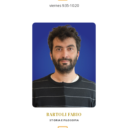
viernes 9:35-10:20
BARTOLI FABIO
STORIA E FILOSOFIA