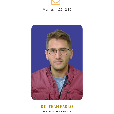
Viernes 11:25-12:10
BELTRÁN PABLO
MATEMATICA E FISICA