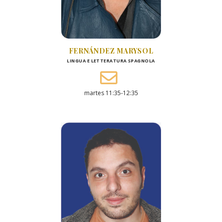
FERNÁNDEZ MARYSOL
LINGUA E LETTERATURA SPAGNOLA
martes 11:35-12:35