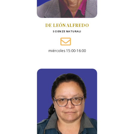
DE LEÓN ALFREDO
SCIENZE NATURALI
miércoles 15:00-16:00