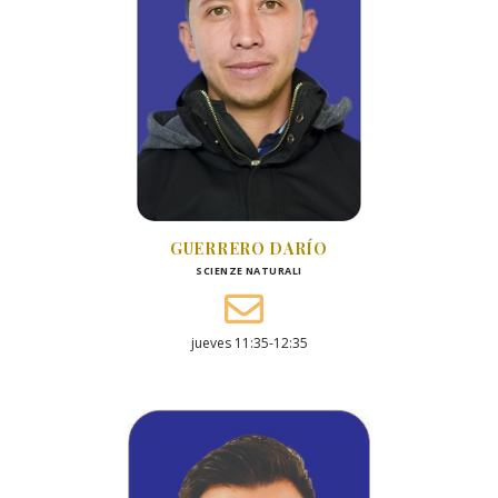
GUERRERO DARÍO
SCIENZE NATURALI
jueves 11:35-12:35