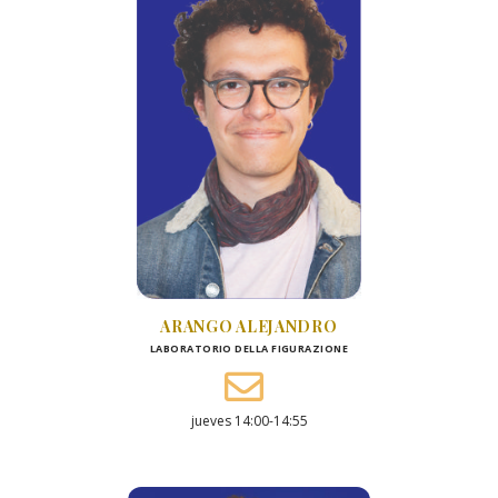
ARANGO ALEJANDRO
LABORATORIO DELLA FIGURAZIONE
jueves 14:00-14:55