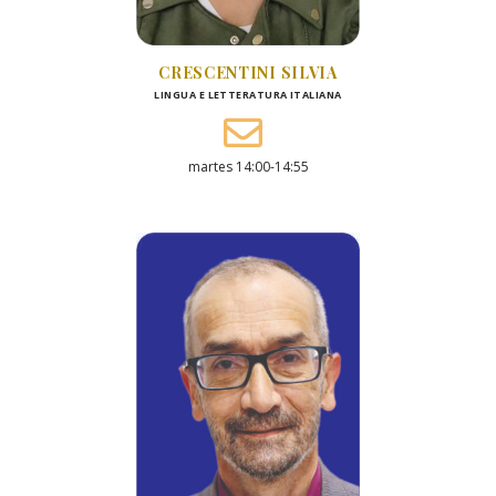
CRESCENTINI SILVIA
LINGUA E LETTERATURA ITALIANA
martes 14:00-14:55