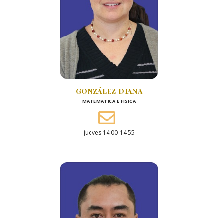
GONZÁLEZ DIANA
MATEMATICA E FISICA
jueves 14:00-14:55