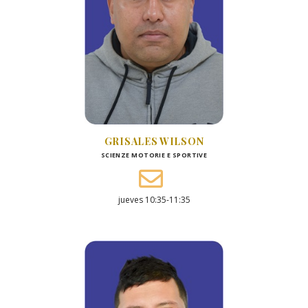
GRISALES WILSON
SCIENZE MOTORIE E SPORTIVE
jueves 10:35-11:35