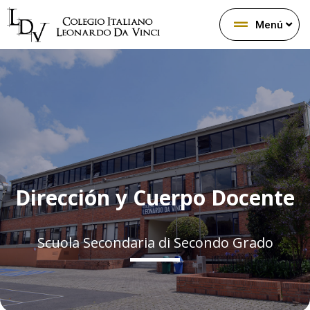
Menú
Dirección y Cuerpo Docente
Scuola Secondaria di Secondo Grado