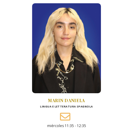
MARIN DANIELA
LINGUA E LETTERATURA SPAGNOLA
miércoles 11:35 - 12:35