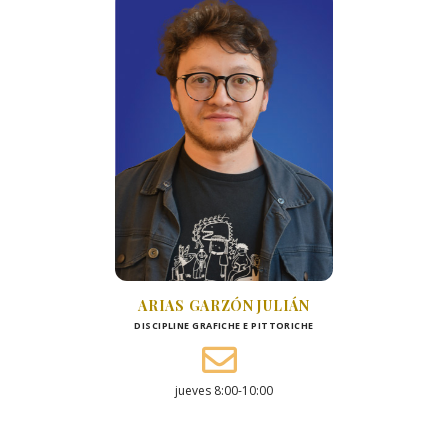
ARIAS GARZÓN JULIÁN
DISCIPLINE GRAFICHE E PITTORICHE
jueves 8:00-10:00