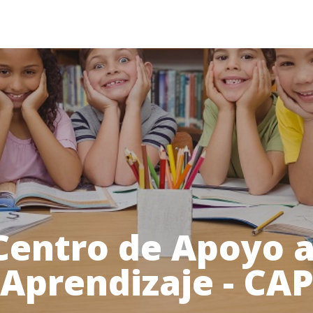
Centro de Apoyo a
Aprendizaje - CA