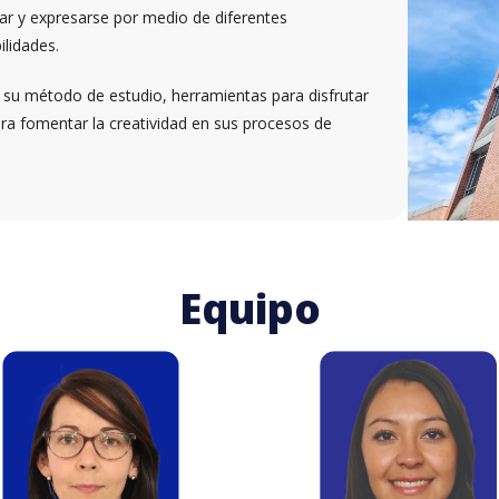
rar y expresarse por medio de diferentes
ilidades.
 su método de estudio, herramientas para disfrutar
s para fomentar la creatividad en sus procesos de
Equipo