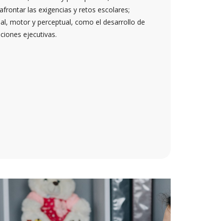
rontar las exigencias y retos escolares;
al, motor y perceptual, como el desarrollo de
nciones ejecutivas.