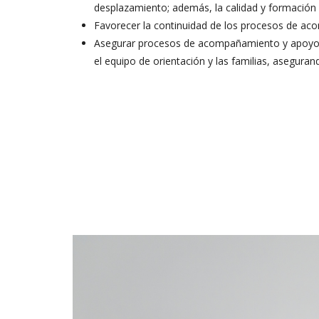
desplazamiento; además, la calidad y formación 
Favorecer la continuidad de los procesos de ac
Asegurar procesos de acompañamiento y apoyo a
el equipo de orientación y las familias, aseguran