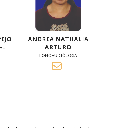
PEJO
ANDREA NATHALIA
ARTURO
AL
FONOAUDIÓLOGA