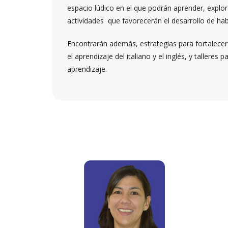
espacio lúdico en el que podrán aprender, explo
actividades que favorecerán el desarrollo de hab
Encontrarán además, estrategias para fortalecer
el aprendizaje del italiano y el inglés, y tallere
aprendizaje.