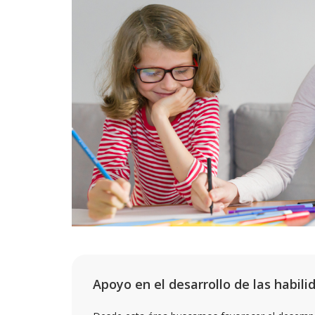
Apoyo en el desarrollo de las habil