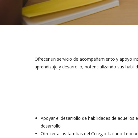
Ofrecer un servicio de acompañamiento y apoyo inte
aprendizaje y desarrollo, potencializando sus habil
Apoyar el desarrollo de habilidades de aquellos 
desarrollo.
Ofrecer a las familias del Colegio Italiano Leon