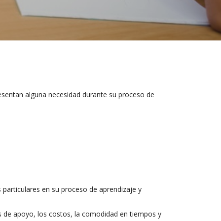
resentan alguna necesidad durante su proceso de
 particulares en su proceso de aprendizaje y
sos de apoyo, los costos, la comodidad en tiempos y