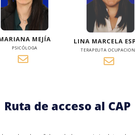
MARIANA MEJÍA
LINA MARCELA ES
PSICÓLOGA
TERAPEUTA OCUPACION
Ruta de acceso al CAP