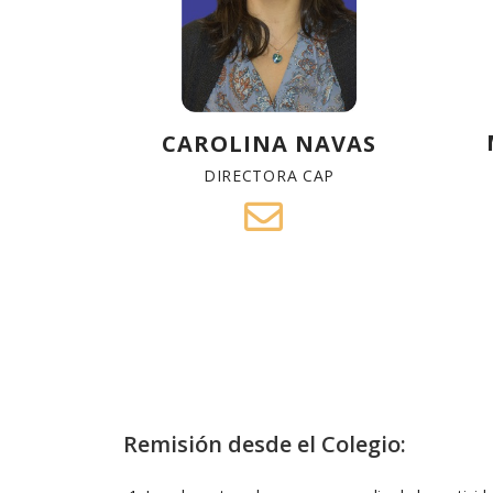
CAROLINA NAVAS
DIRECTORA CAP
Remisión desde el Colegio: