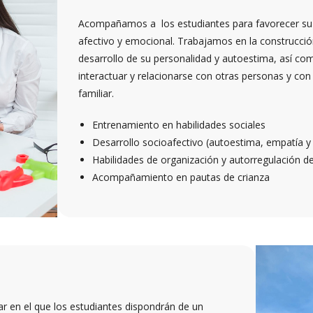
Acompañamos a los estudiantes para favorecer su b
afectivo y emocional. Trabajamos en la construcci
desarrollo de su personalidad y autoestima, así com
interactuar y relacionarse con otras personas y con
familiar.
Entrenamiento en habilidades sociales
Desarrollo socioafectivo (autoestima, empatía 
Habilidades de organización y autorregulación 
Acompañamiento en pautas de crianza
ar en el que los estudiantes dispondrán de un