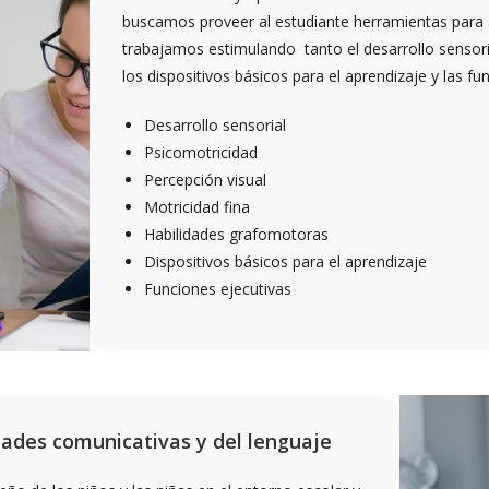
buscamos proveer al estudiante herramientas para af
trabajamos estimulando tanto el desarrollo sensori
los dispositivos básicos para el aprendizaje y las fu
Desarrollo sensorial
Psicomotricidad
Percepción visual
Motricidad fina
Habilidades grafomotoras
Dispositivos básicos para el aprendizaje
Funciones ejecutivas
idades comunicativas y del lenguaje