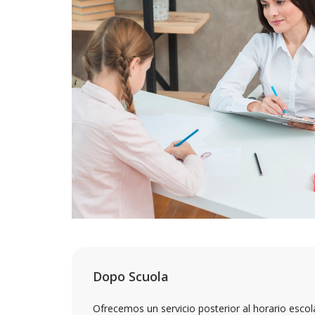
Dopo Scuola
Ofrecemos un servicio posterior al horario escol