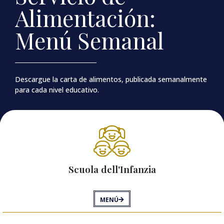
Alimentación:
Menú Semanal
Descargue la carta de alimentos, publicada semanalmente
para cada nivel educativo.
Scuola dell'Infanzia
MENÚ