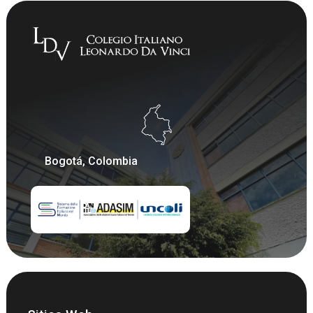
Bogotá, Colombia