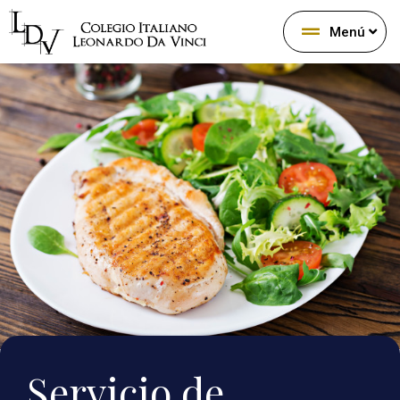
Menú
Servicio de