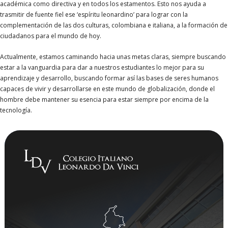
académica como directiva y en todos los estamentos. Esto nos ayuda a
trasmitir de fuente fiel ese ‘espíritu leonardino’ para lograr con la
complementación de las dos culturas, colombiana e italiana, a la formación de
ciudadanos para el mundo de hoy.
Actualmente, estamos caminando hacia unas metas claras, siempre buscando
estar a la vanguardia para dar a nuestros estudiantes lo mejor para su
aprendizaje y desarrollo, buscando formar así las bases de seres humanos
capaces de vivir y desarrollarse en este mundo de globalización, donde el
hombre debe mantener su esencia para estar siempre por encima de la
tecnología.