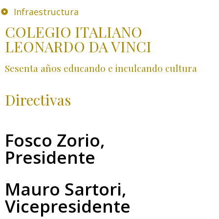
Infraestructura
COLEGIO ITALIANO
LEONARDO DA VINCI
Sesenta años educando e inculcando cultura
Directivas
Fosco Zorio,
Presidente
Mauro Sartori,
Vicepresidente