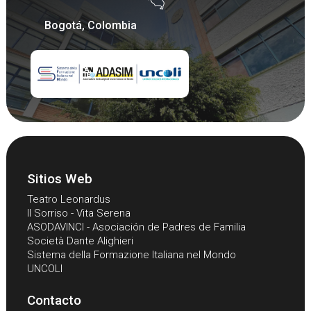
Bogotá, Colombia
Sitios Web
Teatro Leonardus
Il Sorriso - Vita Serena
ASODAVINCI - Asociación de Padres de Familia
Società Dante Alighieri
Sistema della Formazione Italiana nel Mondo
UNCOLI
Contacto