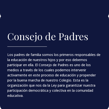
Consejo de Padres
Los padres de familia somos los primeros responsables de
la educación de nuestros hijos y por eso debemos
participar en ella. El Consejo de Padres es uno de los
medios a través de los cuales podemos intervenir
activamente en este proceso de educación y propender
por la buena marcha de nuestro Colegio. Esta es la
organización que nos da la Ley para garantizar nuestra
participación democrática y colectiva en la comunidad
educativa.