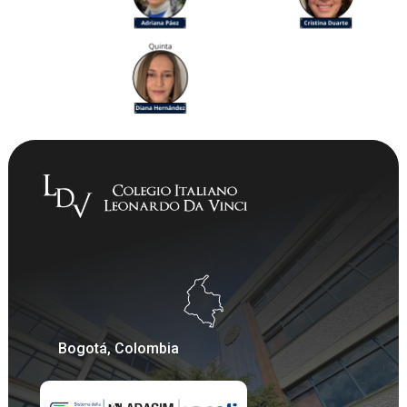
Bogotá, Colombia