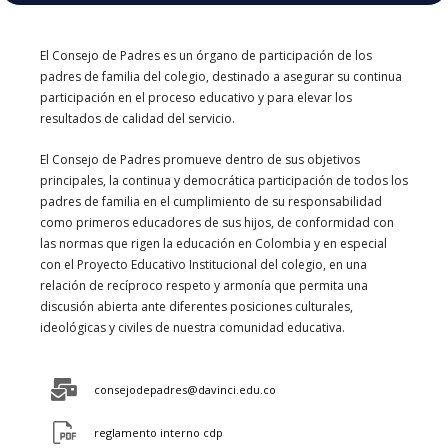
El Consejo de Padres es un órgano de participación de los
padres de familia del colegio, destinado a asegurar su continua
participación en el proceso educativo y para elevar los
resultados de calidad del servicio.
El Consejo de Padres promueve dentro de sus objetivos
principales, la continua y democrática participación de todos los
padres de familia en el cumplimiento de su responsabilidad
como primeros educadores de sus hijos, de conformidad con
las normas que rigen la educación en Colombia y en especial
con el Proyecto Educativo Institucional del colegio, en una
relación de recíproco respeto y armonía que permita una
discusión abierta ante diferentes posiciones culturales,
ideológicas y civiles de nuestra comunidad educativa.
consejodepadres@davinci.edu.co
reglamento interno cdp