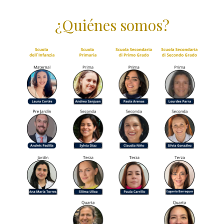
¿Quiénes somos?