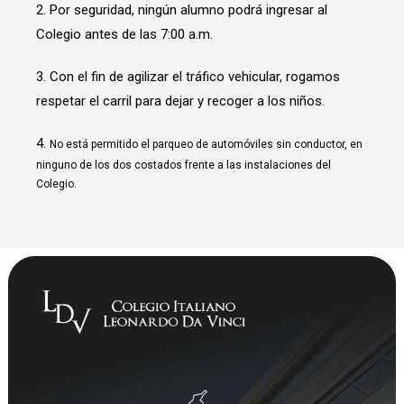
2. Por seguridad, ningún alumno podrá ingresar al
Colegio antes de las 7:00 a.m.
3. Con el fin de agilizar el tráfico vehicular, rogamos
respetar el carril para dejar y recoger a los niños.
4.
No está permitido el parqueo de automóviles sin conductor, en
ninguno de los dos costados frente a las instalaciones del
Colegio.