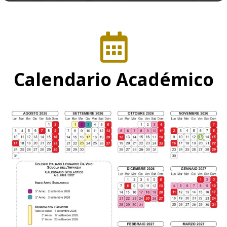
Calendario Académico