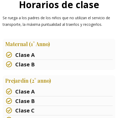
Horarios de clase
Se ruega a los padres de los niños que no utilizan el servicio de
transporte, la máxima puntualidad al traerlos y recogerlos.
Maternal (1° Anno)
Clase A
Clase B
Prejardín (2° anno)
Clase A
Clase B
Clase C