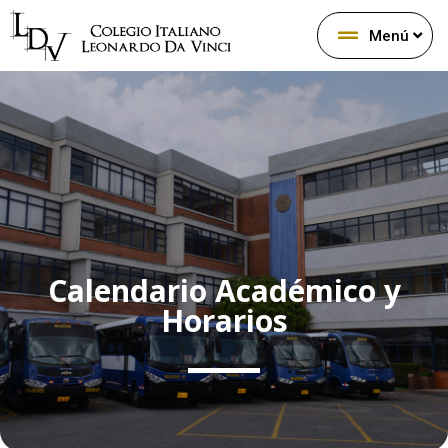
Menú
Calendario Académico y
Horarios