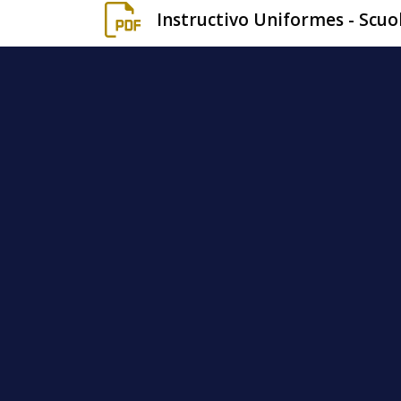
Instructivo Uniformes - Scu