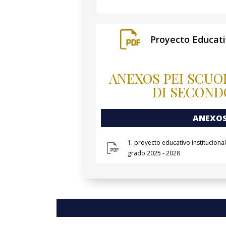
Proyecto Educativ
ANEXOS PEI SCUO
DI SECOND
ANEXOS
1. proyecto educativo instituciona
grado 2025 - 2028