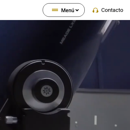
Contacto
Menú