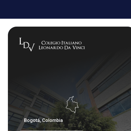
Bogotá, Colombia