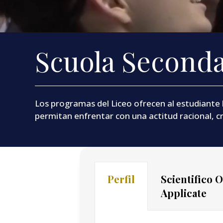
Scuola Seconda
Los programas del Liceo ofrecen al estudiante 
permitan enfrentar con una actitud racional, cr
Perfil
Scientifico 
Applicate