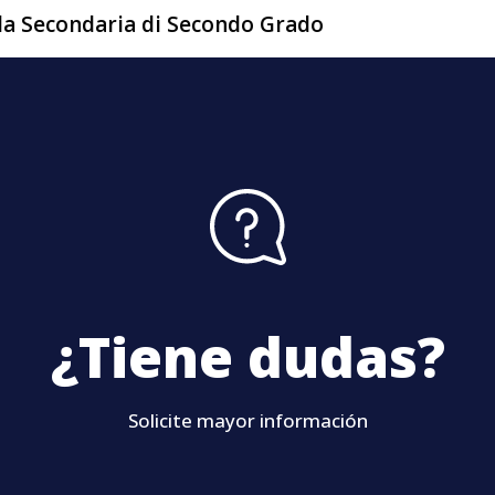
ola Secondaria di Secondo Grado
¿Tiene dudas?
Solicite mayor información