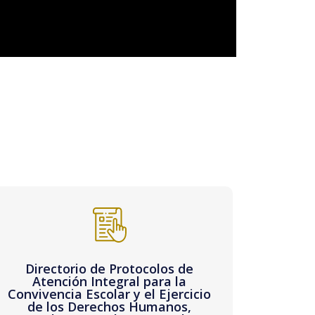
Directorio de Protocolos de
Atención Integral para la
Convivencia Escolar y el Ejercicio
de los Derechos Humanos,