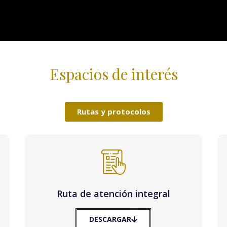
Espacios de interés
Rutas y protocolos
Ruta de atención integral
DESCARGAR