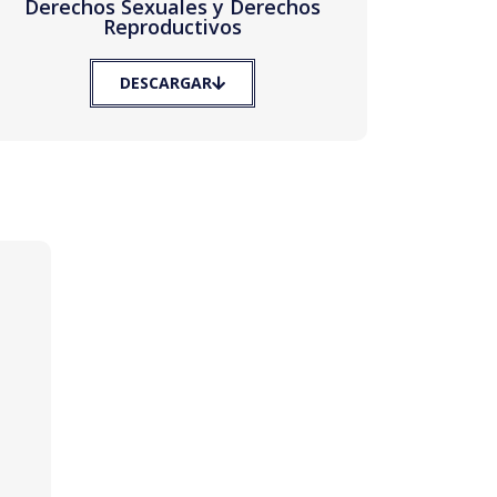
Derechos Sexuales y Derechos
Reproductivos
DESCARGAR