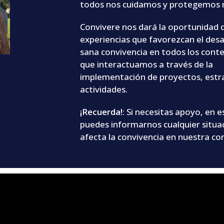
todos nos cuidamos y protegemos
Convivere nos dará la oportunidad 
experiencias que favorezcan el desa
sana convivencia en todos los conte
que interactuamos a través de la
implementación de proyectos, estra
actividades.
¡Recuerda!
: Si necesitas apoyo, en 
puedes informarnos cualquier situa
afecta la convivencia en nuestra c