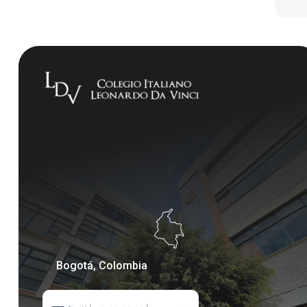
Bogotá, Colombia