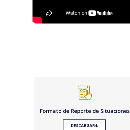
Formato de Reporte de Situaciones
DESCARGAR