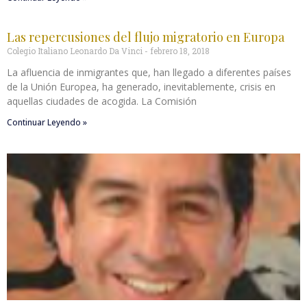
Las repercusiones del flujo migratorio en Europa
Colegio Italiano Leonardo Da Vinci
febrero 18, 2018
La afluencia de inmigrantes que, han llegado a diferentes países
de la Unión Europea, ha generado, inevitablemente, crisis en
aquellas ciudades de acogida. La Comisión
Continuar Leyendo »