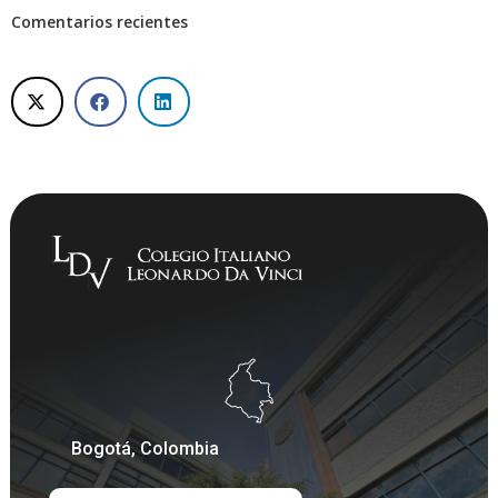
Comentarios recientes
Bogotá, Colombia