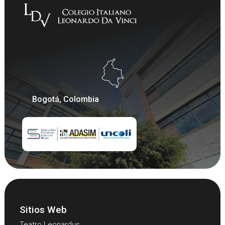
Bogotá, Colombia
Sitios Web
Teatro Leonardus