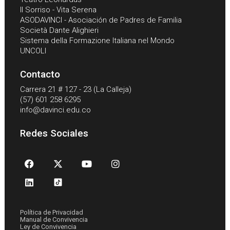
Il Sorriso - Vita Serena
ASODAVINCI - Asociación de Padres de Familia
Società Dante Alighieri
Sistema della Formazione Italiana nel Mondo
UNCOLI
Contacto
Carrera 21 # 127 - 23 (La Calleja)
(57) 601 258 6295
info@davinci.edu.co
Redes Sociales
Política de Privacidad
Manual de Convivencia
Ley de Convivencia