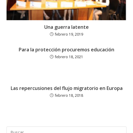
Una guerra latente
febrero 19, 2019
Para la protección procuremos educación
febrero 18, 2021
Las repercusiones del flujo migratorio en Europa
febrero 18, 2018