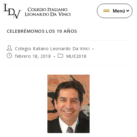
Menú
CELEBRÉMONOS LOS 10 AÑOS
Colegio Italiano Leonardo Da Vinci
febrero 18, 2018
MUE2018