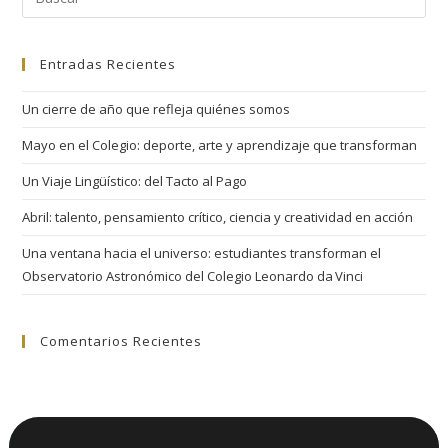
Entradas Recientes
Un cierre de año que refleja quiénes somos
Mayo en el Colegio: deporte, arte y aprendizaje que transforman
Un Viaje Lingüístico: del Tacto al Pago
Abril: talento, pensamiento crítico, ciencia y creatividad en acción
Una ventana hacia el universo: estudiantes transforman el
Observatorio Astronómico del Colegio Leonardo da Vinci
Comentarios Recientes