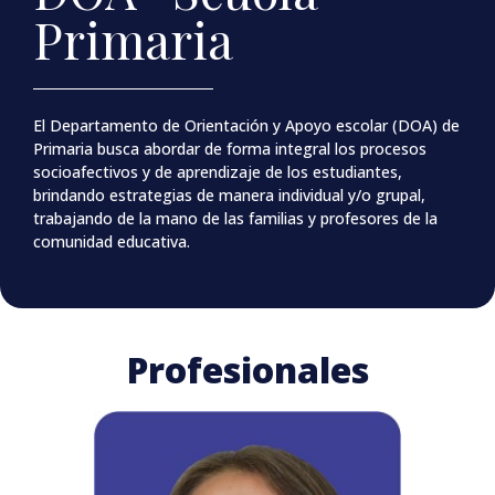
Primaria
El Departamento de Orientación y Apoyo escolar (DOA) de
Primaria busca abordar de forma integral los procesos
socioafectivos y de aprendizaje de los estudiantes,
brindando estrategias de manera individual y/o grupal,
trabajando de la mano de las familias y profesores de la
comunidad educativa.
Profesionales