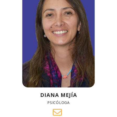
DIANA MEJÍA
PSICÓLOGA