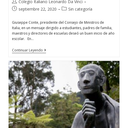
Colegio Italiano Leonardo Da Vinci
septiembre 22, 2020
Sin categoría
Giuseppe Conte, presidente del Consejo de Ministros de
Italia, en un mensaje dirigido a estudiantes, padres de familia,
maestros y directores de escuelas deseó un buen inicio de año
escolar. En…
Continuar Leyendo