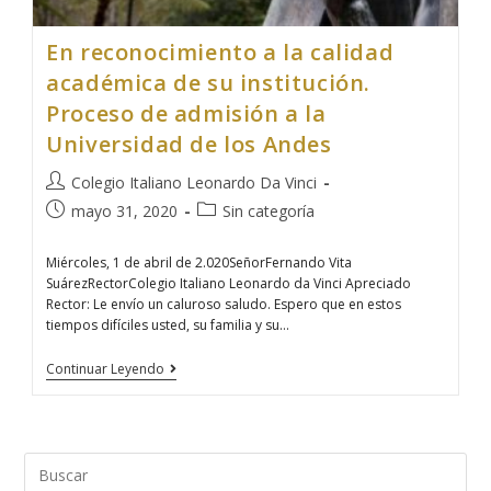
En reconocimiento a la calidad
académica de su institución.
Proceso de admisión a la
Universidad de los Andes
Colegio Italiano Leonardo Da Vinci
mayo 31, 2020
Sin categoría
Miércoles, 1 de abril de 2.020SeñorFernando Vita
SuárezRectorColegio Italiano Leonardo da Vinci Apreciado
Rector: Le envío un caluroso saludo. Espero que en estos
tiempos difíciles usted, su familia y su…
Continuar Leyendo