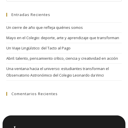
Entradas Recientes
Un cierre de año que refleja quiénes somos
Mayo en el Colegio: deporte, arte y aprendizaje que transforman
Un Viaje Lingüístico: del Tacto al Pago
Abril: talento, pensamiento crítico, ciencia y creatividad en acción
Una ventana hacia el universo: estudiantes transforman el
Observatorio Astronómico del Colegio Leonardo da Vinci
Comentarios Recientes