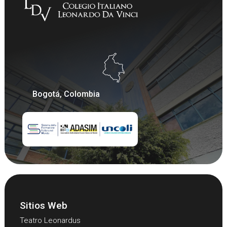
Bogotá, Colombia
Sitios Web
Teatro Leonardus