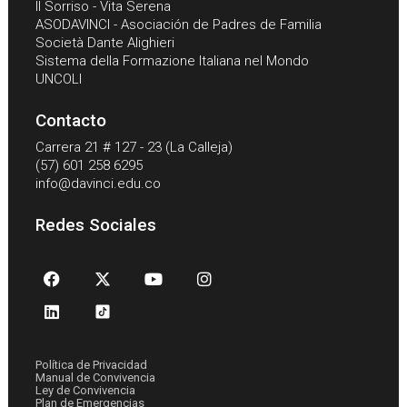
Il Sorriso - Vita Serena
ASODAVINCI - Asociación de Padres de Familia
Società Dante Alighieri
Sistema della Formazione Italiana nel Mondo
UNCOLI
Contacto
Carrera 21 # 127 - 23 (La Calleja)
(57) 601 258 6295
info@davinci.edu.co
Redes Sociales
Política de Privacidad
Manual de Convivencia
Ley de Convivencia
Plan de Emergencias