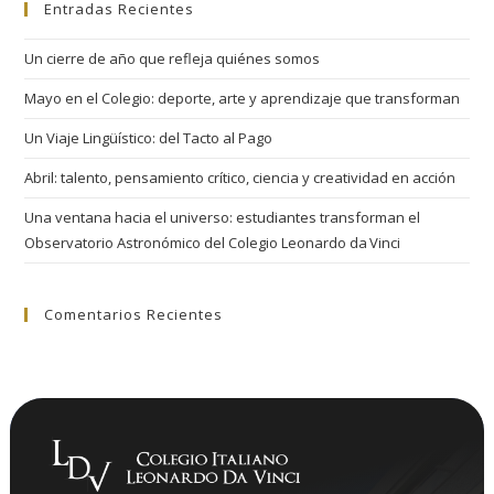
Entradas Recientes
Un cierre de año que refleja quiénes somos
Mayo en el Colegio: deporte, arte y aprendizaje que transforman
Un Viaje Lingüístico: del Tacto al Pago
Abril: talento, pensamiento crítico, ciencia y creatividad en acción
Una ventana hacia el universo: estudiantes transforman el
Observatorio Astronómico del Colegio Leonardo da Vinci
Comentarios Recientes