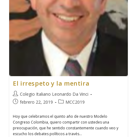
El irrespeto y la mentira
Colegio Italiano Leonardo Da Vinci
febrero 22, 2019
MCC2019
Hoy que celebramos el quinto año de nuestro Modelo
Congreso Colombia, quiero compartir con ustedes una
preocupación, que he sentido constantemente cuando veo y
escucho los debates políticos a través…