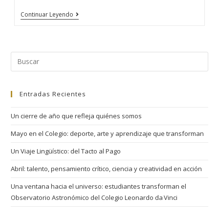
Continuar Leyendo
Entradas Recientes
Un cierre de año que refleja quiénes somos
Mayo en el Colegio: deporte, arte y aprendizaje que transforman
Un Viaje Lingüístico: del Tacto al Pago
Abril: talento, pensamiento crítico, ciencia y creatividad en acción
Una ventana hacia el universo: estudiantes transforman el
Observatorio Astronómico del Colegio Leonardo da Vinci