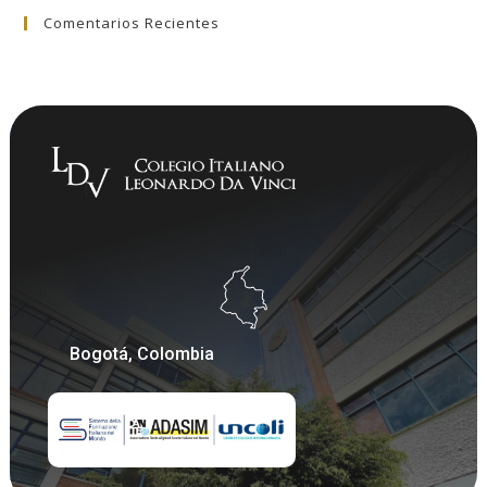
Comentarios Recientes
Bogotá, Colombia