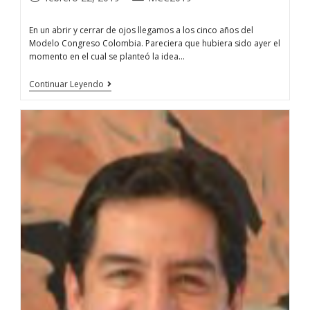
En un abrir y cerrar de ojos llegamos a los cinco años del
Modelo Congreso Colombia. Pareciera que hubiera sido ayer el
momento en el cual se planteó la idea…
Continuar Leyendo