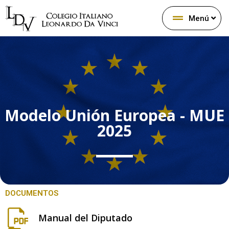
Menú
Modelo Unión Europea - MUE
2025
DOCUMENTOS
Manual del Diputado