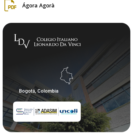
Ágora Agorà
Bogotá, Colombia