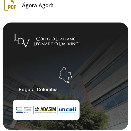
Ágora Agorà
Bogotá, Colombia