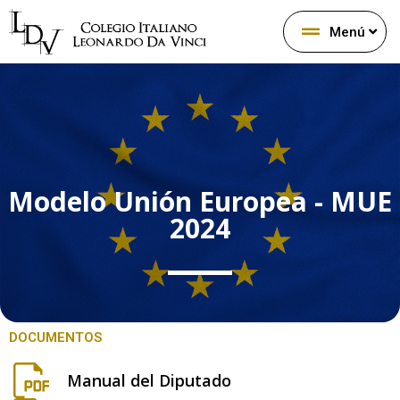
Menú
Modelo Unión Europea - MUE
2024
DOCUMENTOS
Manual del Diputado