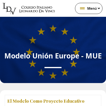
Menú
Modelo Unión Europe - MUE
El Modelo Como Proyecto Educativo