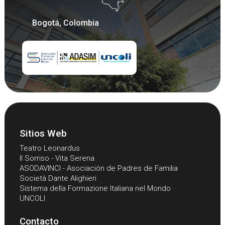
Bogotá, Colombia
Sitios Web
Teatro Leonardus
Il Sorriso - Vita Serena
ASODAVINCI - Asociación de Padres de Familia
Società Dante Alighieri
Sistema della Formazione Italiana nel Mondo
UNCOLI
Contacto