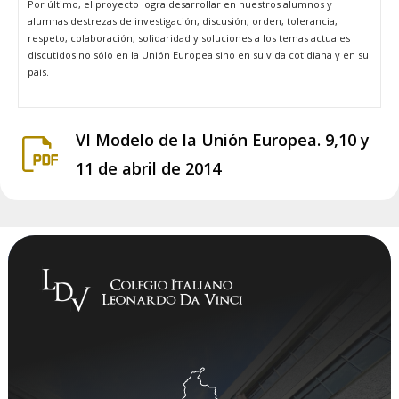
Por último, el proyecto logra desarrollar en nuestros alumnos y
alumnas destrezas de investigación, discusión, orden, tolerancia,
respeto, colaboración, solidaridad y soluciones a los temas actuales
discutidos no sólo en la Unión Europea sino en su vida cotidiana y en su
país.
VI Modelo de la Unión Europea. 9,10 y
11 de abril de 2014