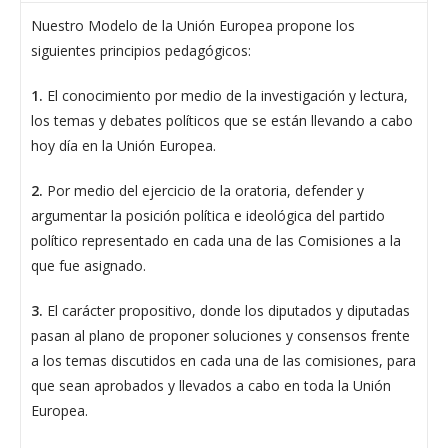
Nuestro Modelo de la Unión Europea propone los
siguientes principios pedagógicos:
1.
El conocimiento por medio de la investigación y lectura,
los temas y debates políticos que se están llevando a cabo
hoy día en la Unión Europea.
2.
Por medio del ejercicio de la oratoria, defender y
argumentar la posición política e ideológica del partido
político representado en cada una de las Comisiones a la
que fue asignado.
3.
El carácter propositivo, donde los diputados y diputadas
pasan al plano de proponer soluciones y consensos frente
a los temas discutidos en cada una de las comisiones, para
que sean aprobados y llevados a cabo en toda la Unión
Europea.