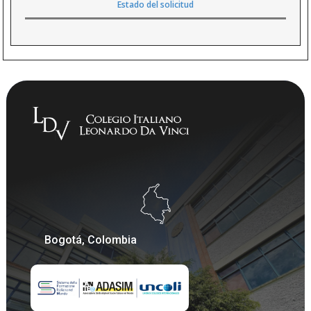
Estado del solicitud
Bogotá, Colombia