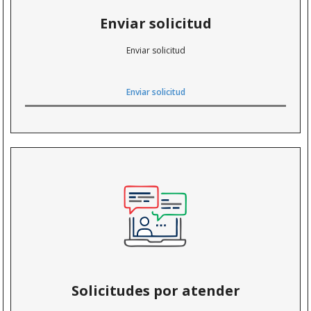
Enviar solicitud
Enviar solicitud
Enviar solicitud
Solicitudes por atender