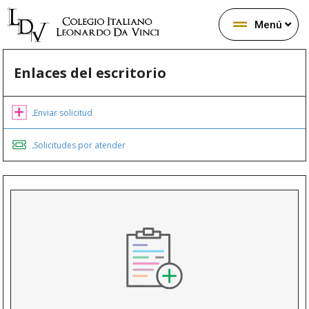
Menú
Enlaces del escritorio
Enviar solicitud
Solicitudes por atender