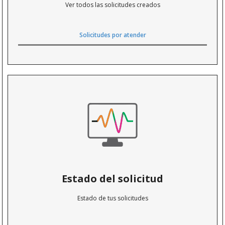
Ver todos las solicitudes creados
Solicitudes por atender
Estado del solicitud
Estado de tus solicitudes