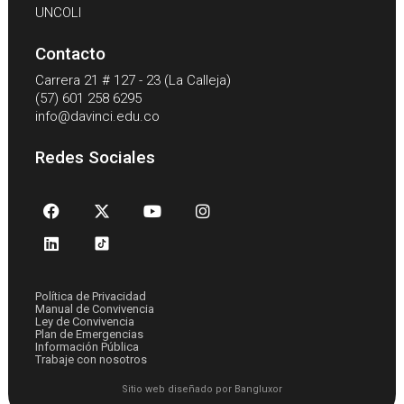
UNCOLI
Contacto
Carrera 21 # 127 - 23 (La Calleja)
(57) 601 258 6295
info@davinci.edu.co
Redes Sociales
Política de Privacidad
Manual de Convivencia
Ley de Convivencia
Plan de Emergencias
Información Pública
Trabaje con nosotros
Sitio web diseñado por Bangluxor