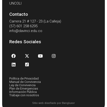
UNCOLI
Contacto
Carrera 21 # 127 - 23 (La Calleja)
(57) 601 258 6295
info@davinci.edu.co
Redes Sociales
Política de Privacidad
Manual de Convivencia
Ley de Convivencia
Plan de Emergencias
Información Pública
Trabaje con nosotros
Sitio web diseñado por Bangluxor