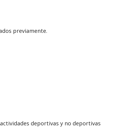
ados previamente.
actividades deportivas y no deportivas