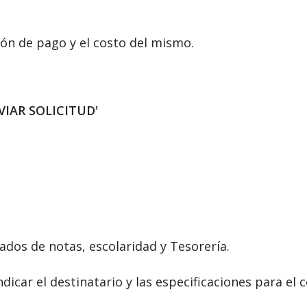
ón de pago y el costo del mismo.
ENVIAR SOLICITUD'
cados de notas, escolaridad y Tesorería.
dicar el destinatario y las especificaciones para el c