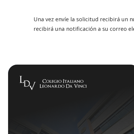
Una vez envíe la solicitud recibirá un
recibirá una notificación a su correo el