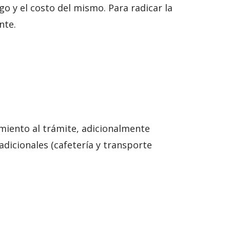
o y el costo del mismo. Para radicar la
nte.
imiento al trámite, adicionalmente
 adicionales (cafetería y transporte