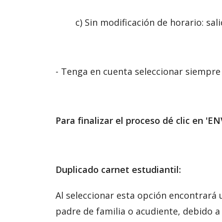
c) Sin modificación de horario: salida
- Tenga en cuenta seleccionar siempre l
Para finalizar el proceso dé clic en '
Duplicado carnet estudiantil:
Al seleccionar esta opción encontrará
padre de familia o acudiente, debido a