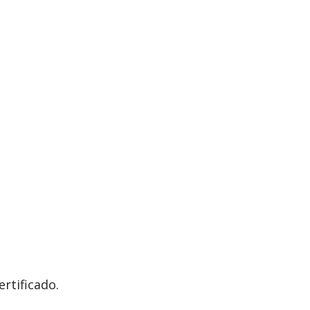
ertificado.