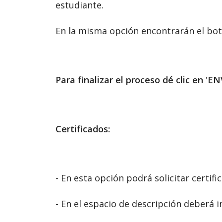
estudiante.
En la misma opción encontrarán el bot
Para finalizar el proceso dé clic en '
Certificados:
- En esta opción podrá solicitar certifi
- En el espacio de descripción deberá in