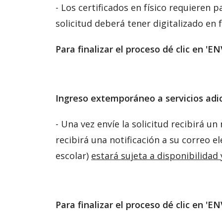
- Los certificados en físico requieren 
solicitud deberá tener digitalizado en
Para finalizar el proceso dé clic en '
Ingreso extemporáneo a servicios adic
- Una vez envíe la solicitud recibirá u
recibirá una notificación a su correo e
escolar)
estará sujeta a disponibilidad 
Para finalizar el proceso dé clic en '